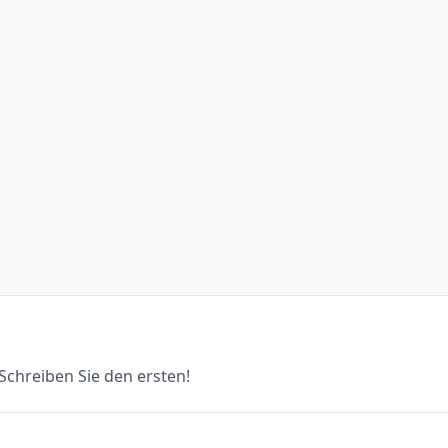
chreiben Sie den ersten!