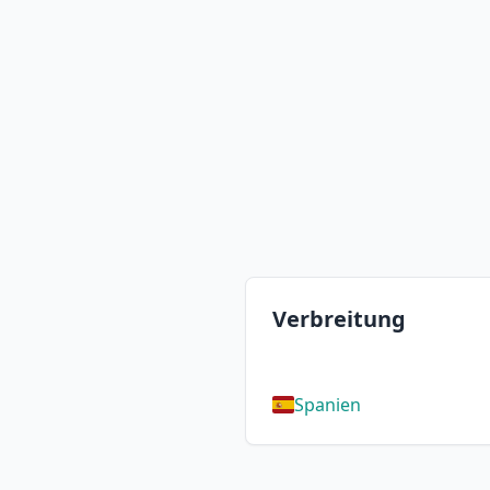
Verbreitung
Spanien