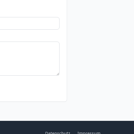
Datenschutz
Impressum