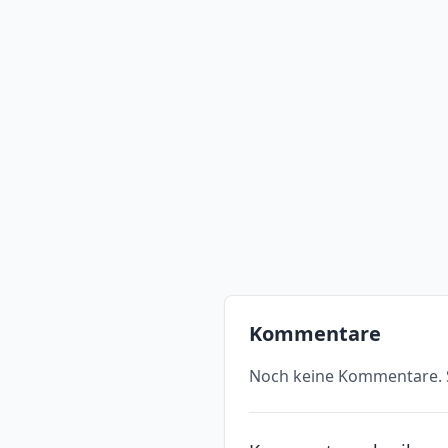
Kommentare
Noch keine Kommentare. S