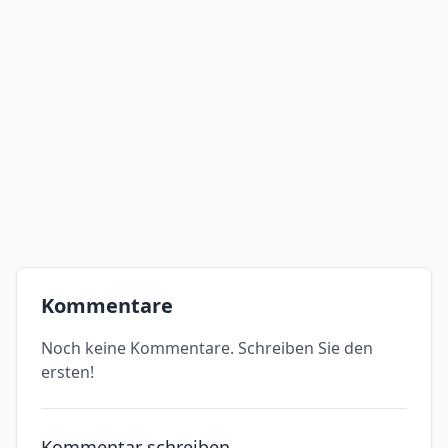
Kommentare
Noch keine Kommentare. Schreiben Sie den
ersten!
Kommentar schreiben