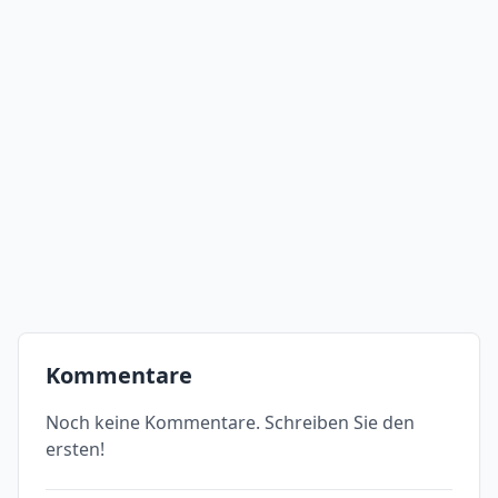
Kommentare
Noch keine Kommentare. Schreiben Sie den
ersten!