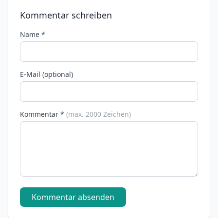
Kommentar schreiben
Name *
E-Mail (optional)
Kommentar *
(max. 2000 Zeichen)
Kommentar absenden