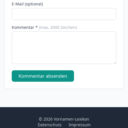
E-Mail (optional)
Kommentar *
(max. 2000 Zeichen)
Kommentar absenden
© 2026 Vornamen-Lexikon
Datenschutz
Impressum