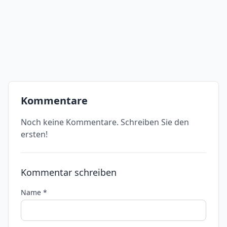
Kommentare
Noch keine Kommentare. Schreiben Sie den
ersten!
Kommentar schreiben
Name *