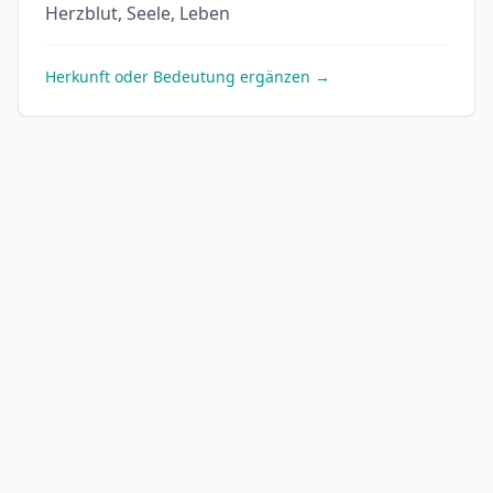
Herzblut, Seele, Leben
Herkunft oder Bedeutung ergänzen →