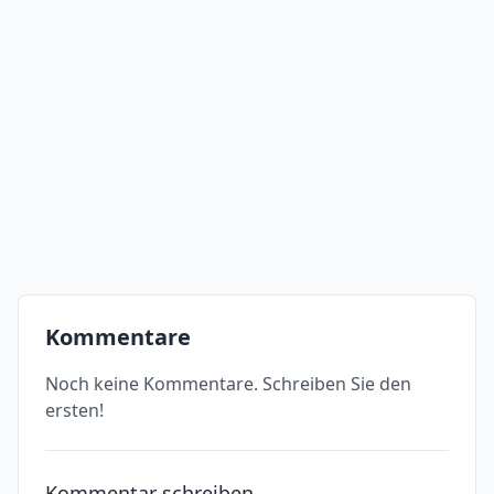
Kommentare
Noch keine Kommentare. Schreiben Sie den
ersten!
Kommentar schreiben