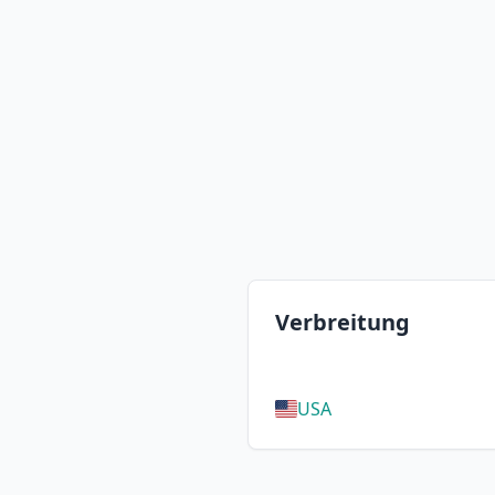
Verbreitung
USA