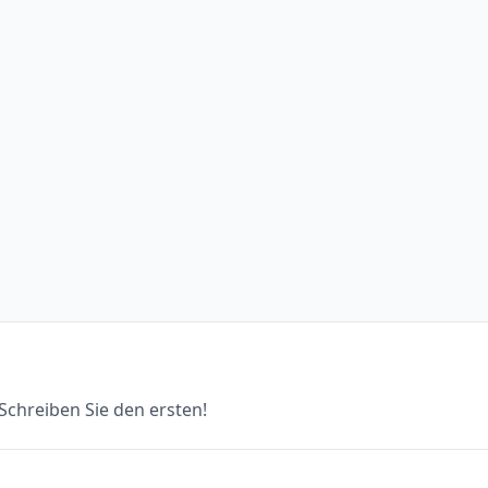
chreiben Sie den ersten!