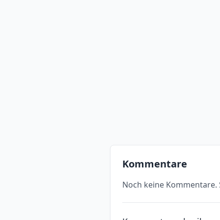
Kommentare
Noch keine Kommentare. S