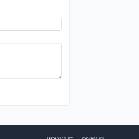
Datenschutz
Impressum