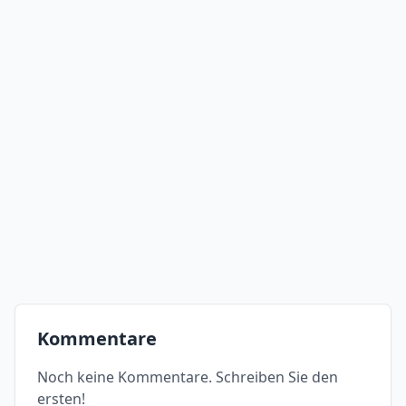
Kommentare
Noch keine Kommentare. Schreiben Sie den
ersten!