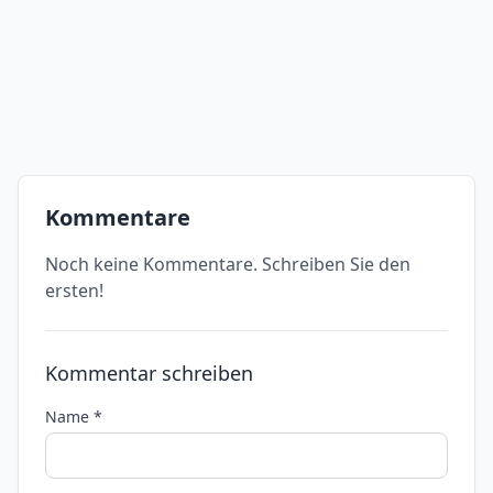
Kommentare
Noch keine Kommentare. Schreiben Sie den
ersten!
Kommentar schreiben
Name *