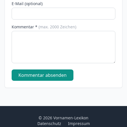
E-Mail (optional)
Kommentar *
(max. 2000 Zeichen)
Kommentar absenden
© 2026 Vornamen-Lexikon
Datenschutz
Impressum