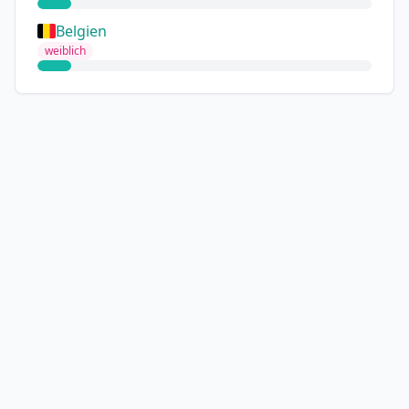
Belgien
weiblich