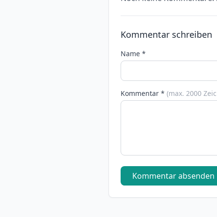
Kommentar schreiben
Name *
Kommentar *
(max. 2000 Zei
Kommentar absenden