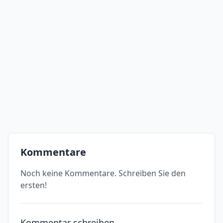
Kommentare
Noch keine Kommentare. Schreiben Sie den
ersten!
Kommentar schreiben