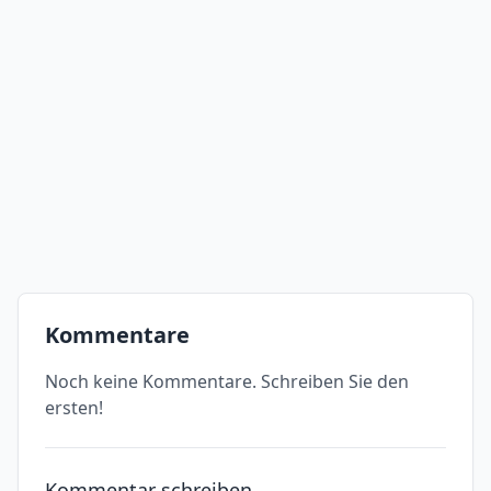
Kommentare
Noch keine Kommentare. Schreiben Sie den
ersten!
Kommentar schreiben