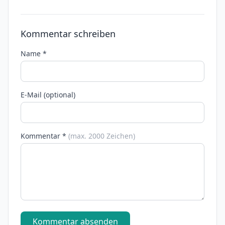
Kommentar schreiben
Name *
E-Mail (optional)
Kommentar *
(max. 2000 Zeichen)
Kommentar absenden