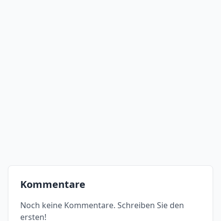
Kommentare
Noch keine Kommentare. Schreiben Sie den
ersten!