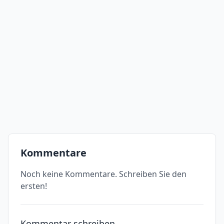
Kommentare
Noch keine Kommentare. Schreiben Sie den
ersten!
Kommentar schreiben