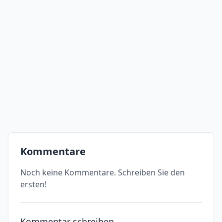
Kommentare
Noch keine Kommentare. Schreiben Sie den
ersten!
Kommentar schreiben