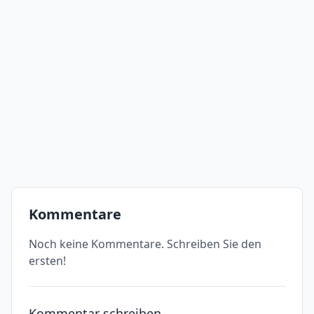
Kommentare
Noch keine Kommentare. Schreiben Sie den
ersten!
Kommentar schreiben