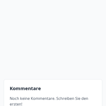
Kommentare
Noch keine Kommentare. Schreiben Sie den
ersten!