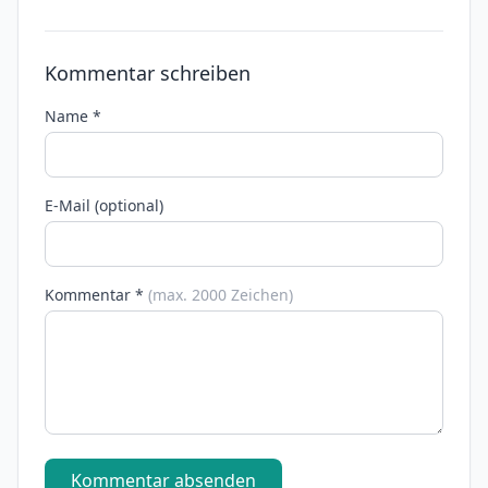
Kommentar schreiben
Name *
E-Mail (optional)
Kommentar *
(max. 2000 Zeichen)
Kommentar absenden