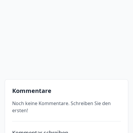
Kommentare
Noch keine Kommentare. Schreiben Sie den
ersten!
Kommentar schreiben