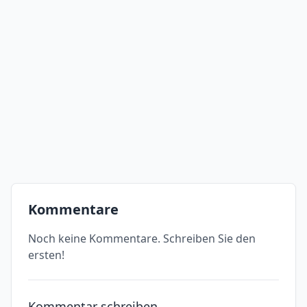
Kommentare
Noch keine Kommentare. Schreiben Sie den
ersten!
Kommentar schreiben