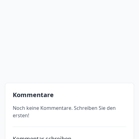
Kommentare
Noch keine Kommentare. Schreiben Sie den
ersten!
Kommentar schreiben