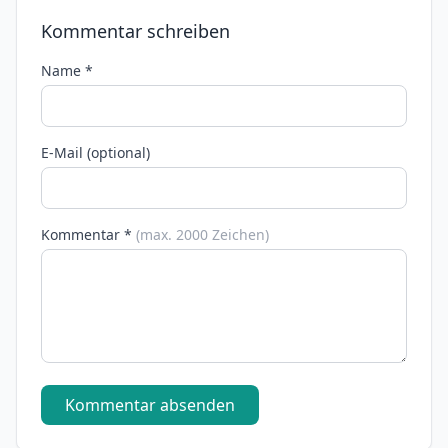
Kommentar schreiben
Name *
E-Mail (optional)
Kommentar *
(max. 2000 Zeichen)
Kommentar absenden