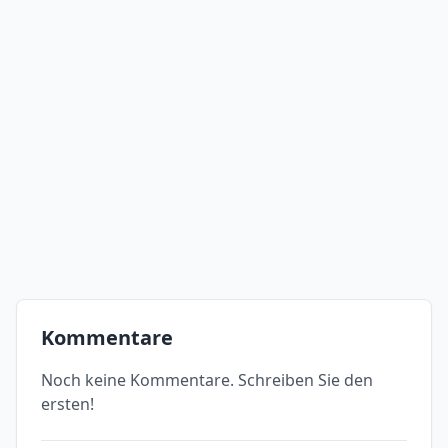
Kommentare
Noch keine Kommentare. Schreiben Sie den
ersten!