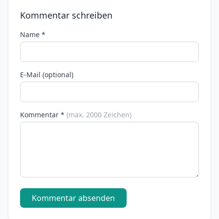
Kommentar schreiben
Name *
E-Mail (optional)
Kommentar *
(max. 2000 Zeichen)
Kommentar absenden