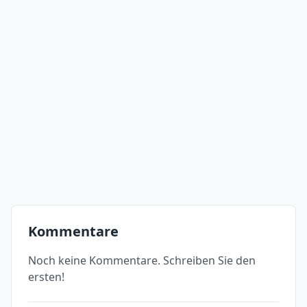
Kommentare
Noch keine Kommentare. Schreiben Sie den
ersten!