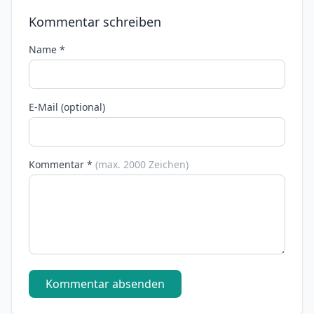
Kommentar schreiben
Name *
E-Mail (optional)
Kommentar *
(max. 2000 Zeichen)
Kommentar absenden