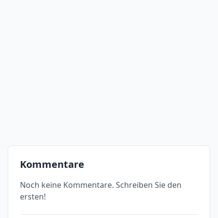
Kommentare
Noch keine Kommentare. Schreiben Sie den
ersten!