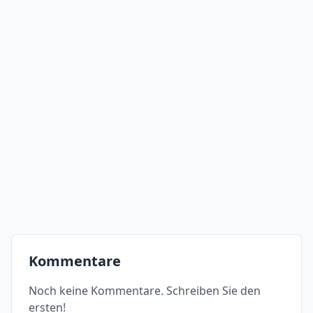
Kommentare
Noch keine Kommentare. Schreiben Sie den
ersten!