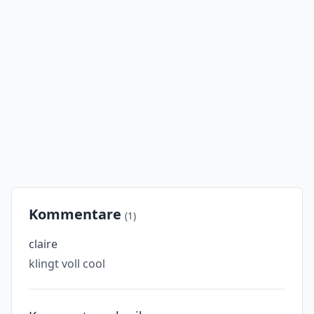
Kommentare
(1)
claire
klingt voll cool