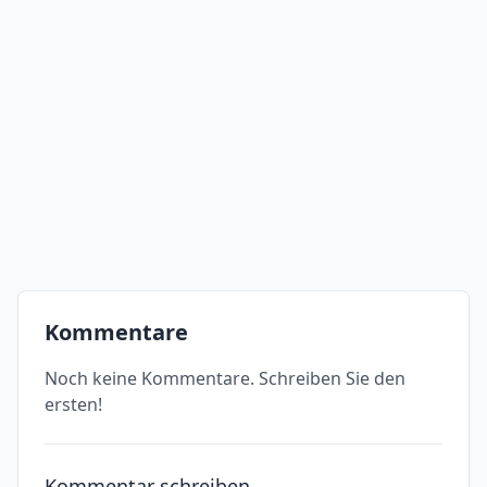
Kommentare
Noch keine Kommentare. Schreiben Sie den
ersten!
Kommentar schreiben