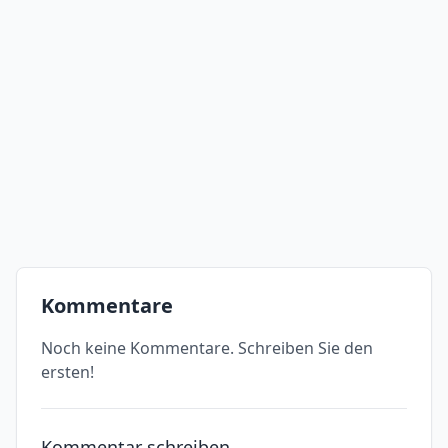
Kommentare
Noch keine Kommentare. Schreiben Sie den
ersten!
Kommentar schreiben