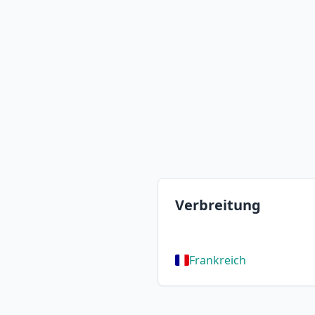
Verbreitung
Frankreich