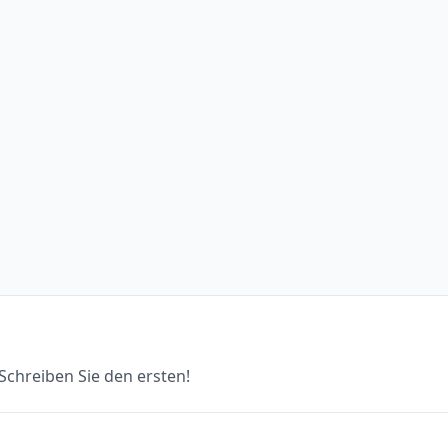
chreiben Sie den ersten!