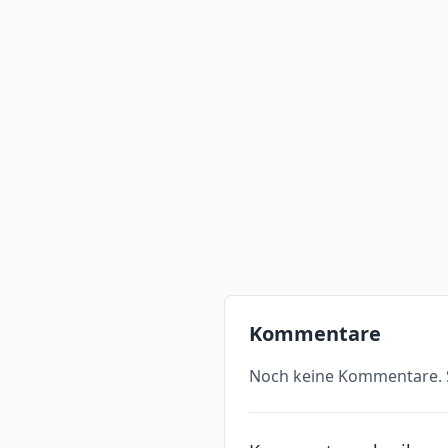
Kommentare
Noch keine Kommentare. S