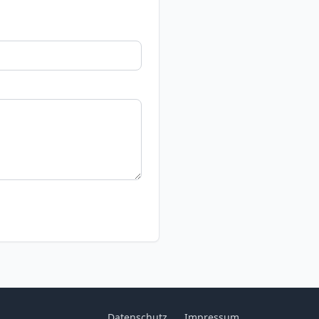
Datenschutz
Impressum