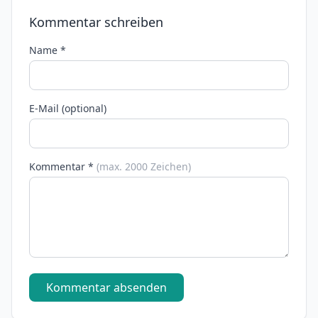
Kommentar schreiben
Name *
E-Mail (optional)
Kommentar *
(max. 2000 Zeichen)
Kommentar absenden