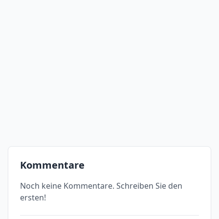
Kommentare
Noch keine Kommentare. Schreiben Sie den
ersten!