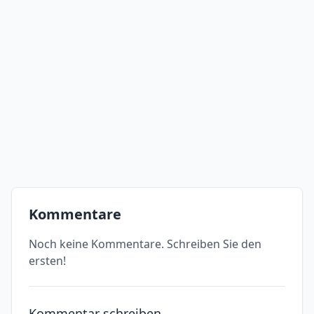
Kommentare
Noch keine Kommentare. Schreiben Sie den
ersten!
Kommentar schreiben