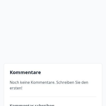
Kommentare
Noch keine Kommentare. Schreiben Sie den
ersten!
Kommentar schreiben