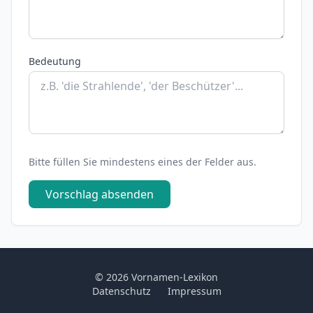
Bedeutung
Bitte füllen Sie mindestens eines der Felder aus.
Vorschlag absenden
© 2026 Vornamen-Lexikon
Datenschutz
Impressum