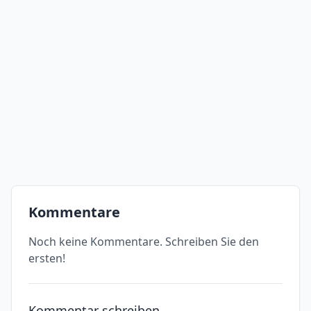
Kommentare
Noch keine Kommentare. Schreiben Sie den
ersten!
Kommentar schreiben