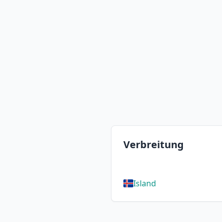
Verbreitung
Island