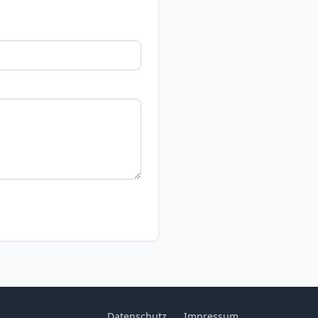
Datenschutz
Impressum