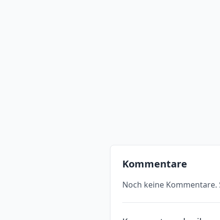
Kommentare
Noch keine Kommentare. S