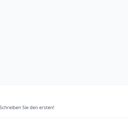
chreiben Sie den ersten!