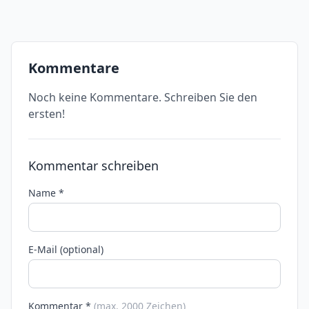
Kommentare
Noch keine Kommentare. Schreiben Sie den
ersten!
Kommentar schreiben
Name *
E-Mail (optional)
Kommentar *
(max. 2000 Zeichen)