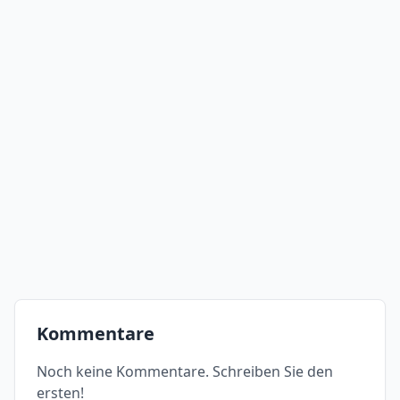
Kommentare
Noch keine Kommentare. Schreiben Sie den
ersten!