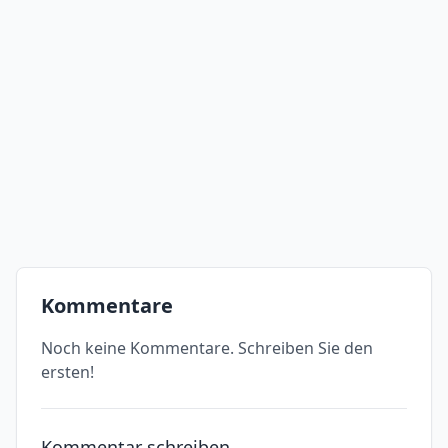
Kommentare
Noch keine Kommentare. Schreiben Sie den
ersten!
Kommentar schreiben