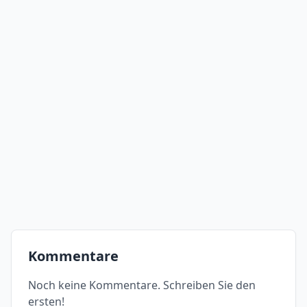
Kommentare
Noch keine Kommentare. Schreiben Sie den
ersten!