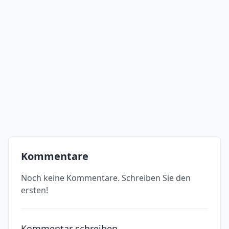
Kommentare
Noch keine Kommentare. Schreiben Sie den
ersten!
Kommentar schreiben