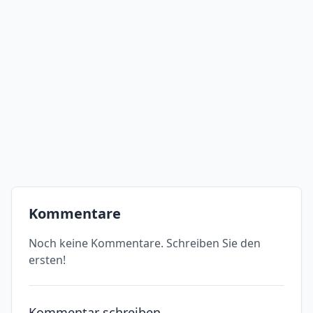
Kommentare
Noch keine Kommentare. Schreiben Sie den
ersten!
Kommentar schreiben