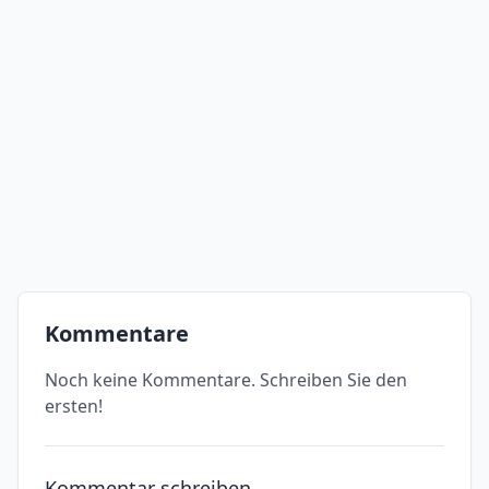
Kommentare
Noch keine Kommentare. Schreiben Sie den
ersten!
Kommentar schreiben