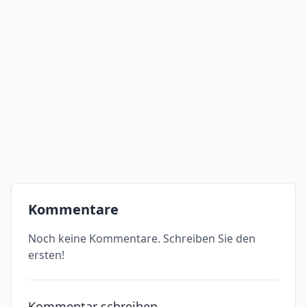
Kommentare
Noch keine Kommentare. Schreiben Sie den
ersten!
Kommentar schreiben