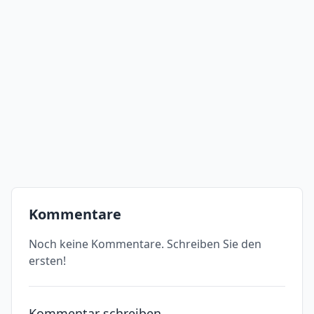
Kommentare
Noch keine Kommentare. Schreiben Sie den
ersten!
Kommentar schreiben