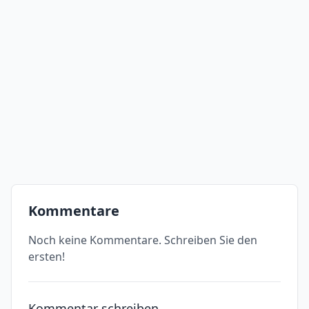
Kommentare
Noch keine Kommentare. Schreiben Sie den
ersten!
Kommentar schreiben