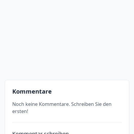
Kommentare
Noch keine Kommentare. Schreiben Sie den
ersten!
Kommentar schreiben