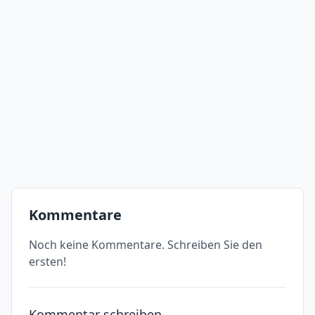
Kommentare
Noch keine Kommentare. Schreiben Sie den
ersten!
Kommentar schreiben