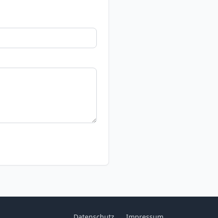
Datenschutz
Impressum