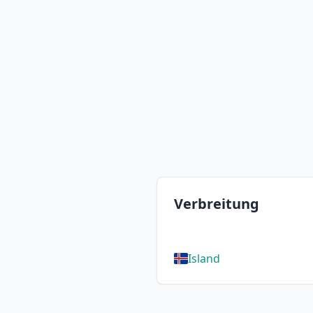
Verbreitung
Island