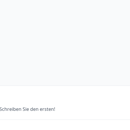
chreiben Sie den ersten!