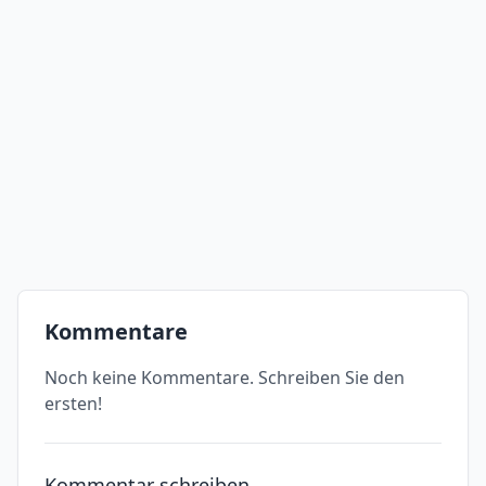
Kommentare
Noch keine Kommentare. Schreiben Sie den
ersten!
Kommentar schreiben