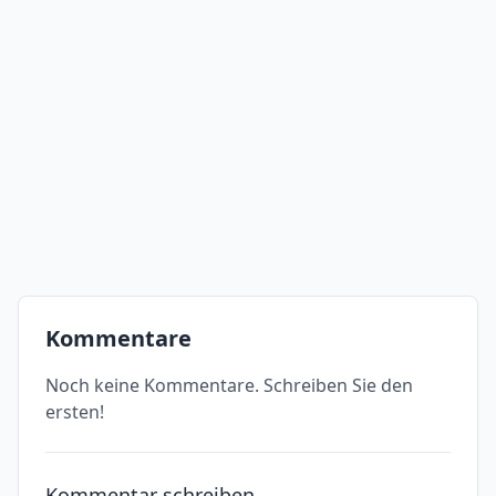
Kommentare
Noch keine Kommentare. Schreiben Sie den
ersten!
Kommentar schreiben