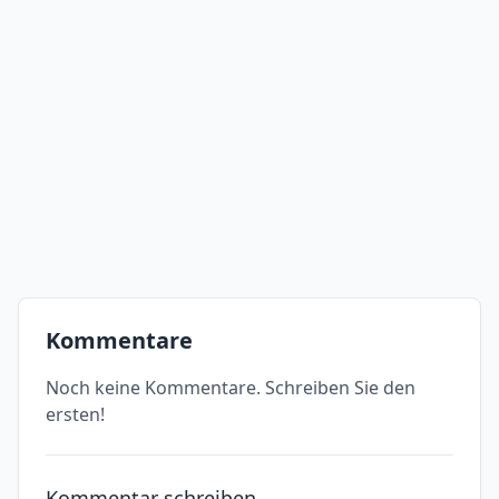
Kommentare
Noch keine Kommentare. Schreiben Sie den
ersten!
Kommentar schreiben