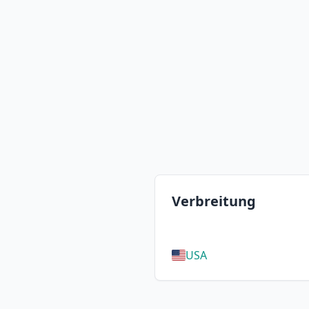
Verbreitung
USA