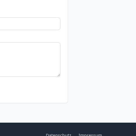
Datenschutz
Impressum