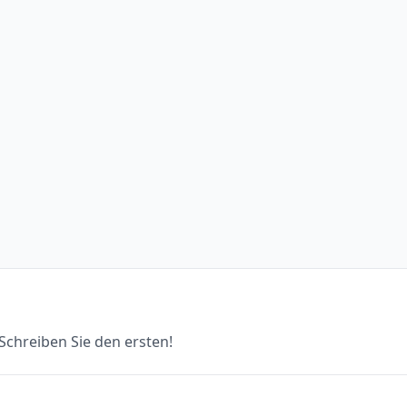
chreiben Sie den ersten!